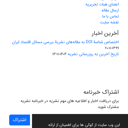
اعضای هیات تحریریه
ارسال مقاله
تماس با ما
نقشه سایت
آخرین اخبار
اختصاص شناسۀ DOI به مقاله‌های نشریۀ بررسی مسائل اقتصاد ایران
1399-11-20
تاریخ آخرین به روزرسانی نشریه
1403-11-13
اشتراک خبرنامه
برای دریافت اخبار و اطلاعیه های مهم نشریه در خبرنامه نشریه
مشترک شوید.
اشتراک
این وب سایت از کوکی ها برای اطمینان از ارائه