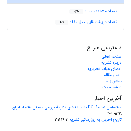
تعداد مشاهده مقاله
265
تعداد دریافت فایل اصل مقاله
109
دسترسی سریع
صفحه اصلی
درباره نشریه
اعضای هیات تحریریه
ارسال مقاله
تماس با ما
نقشه سایت
آخرین اخبار
اختصاص شناسۀ DOI به مقاله‌های نشریۀ بررسی مسائل اقتصاد ایران
1399-11-20
تاریخ آخرین به روزرسانی نشریه
1403-11-13