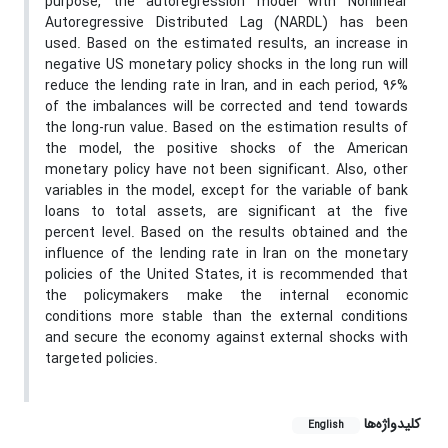
purpose, the autoregression model with Nonlinear
Autoregressive Distributed Lag (NARDL) has been
used. Based on the estimated results, an increase in
negative US monetary policy shocks in the long run will
reduce the lending rate in Iran, and in each period, 96%
of the imbalances will be corrected and tend towards
the long-run value. Based on the estimation results of
the model, the positive shocks of the American
monetary policy have not been significant. Also, other
variables in the model, except for the variable of bank
loans to total assets, are significant at the five
percent level. Based on the results obtained and the
influence of the lending rate in Iran on the monetary
policies of the United States, it is recommended that
the policymakers make the internal economic
conditions more stable than the external conditions
and secure the economy against external shocks with
targeted policies.
کلیدواژه‌ها
English