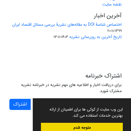
نقشه سایت
آخرین اخبار
اختصاص شناسۀ DOI به مقاله‌های نشریۀ بررسی مسائل اقتصاد ایران
1399-11-20
تاریخ آخرین به روزرسانی نشریه
1403-11-13
اشتراک خبرنامه
برای دریافت اخبار و اطلاعیه های مهم نشریه در خبرنامه نشریه
مشترک شوید.
اشتراک
این وب سایت از کوکی ها برای اطمینان از ارائه
بهترین خدمات استفاده می کند.
متوجه شدم